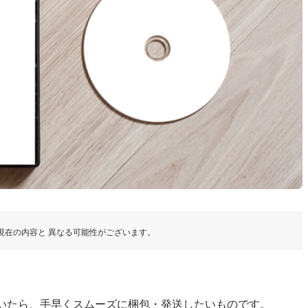
現在の内容と 異なる可能性がございます。
ついたら、手早くスムーズに梱包・発送したいものです。