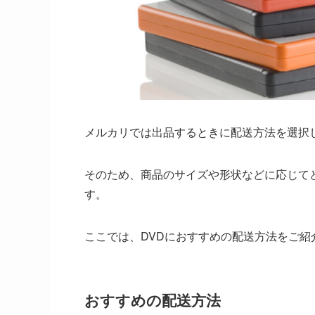
メルカリでは出品するときに配送方法を選択
そのため、商品のサイズや形状などに応じて
す。
ここでは、DVDにおすすめの配送方法をご紹
おすすめの配送方法