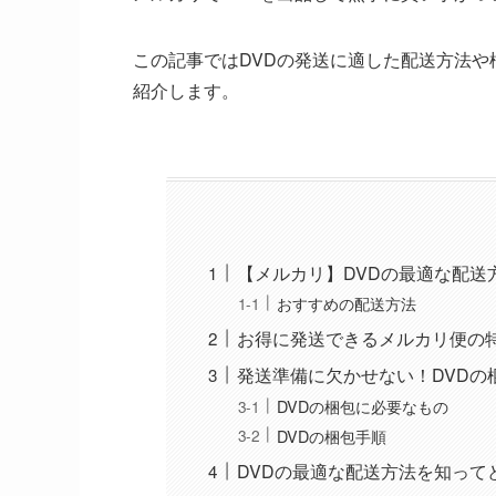
この記事ではDVDの発送に適した配送方法
紹介します。
【メルカリ】DVDの最適な配送
おすすめの配送方法
お得に発送できるメルカリ便の
発送準備に欠かせない！DVDの
DVDの梱包に必要なもの
DVDの梱包手順
DVDの最適な配送方法を知って