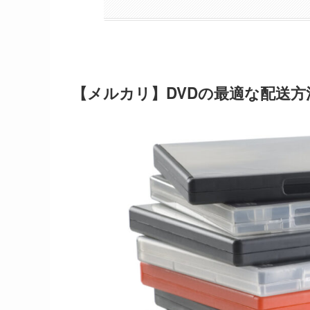
【メルカリ】DVDの最適な配送方