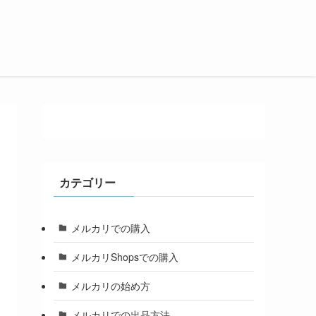
カテゴリー
メルカリでの購入
メルカリShopsでの購入
メルカリの始め方
メルカリでの出品方法