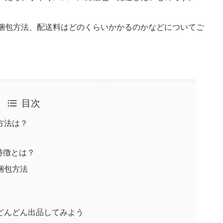
や梱包方法、配送料はどのくらいかかるのかなどについてご
目次
方法は？
特徴とは？
梱包方法
どんどん出品してみよう