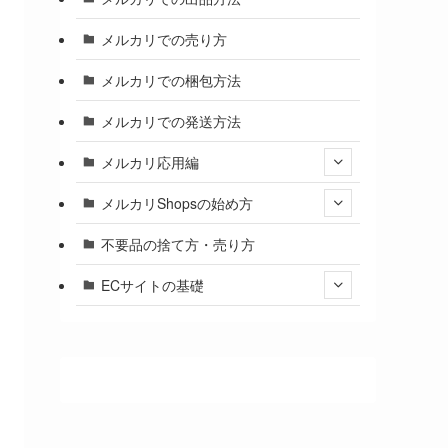
メルカリでの売り方
メルカリでの梱包方法
メルカリでの発送方法
メルカリ応用編
メルカリShopsの始め方
不要品の捨て方・売り方
ECサイトの基礎