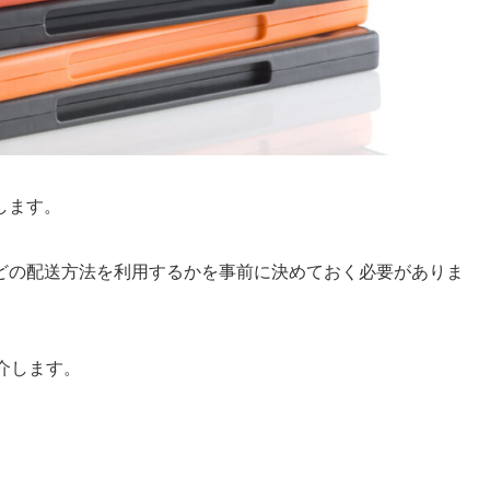
します。
どの配送方法を利用するかを事前に決めておく必要がありま
介します。