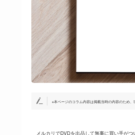
※本ページのコラム内容は掲載当時の内容のため、
メルカリでDVDを出品して無事に買い手が