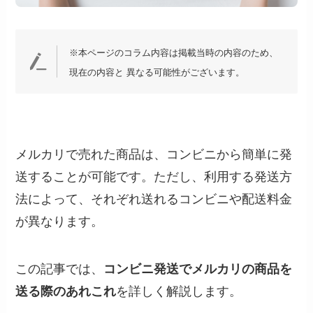
※本ページのコラム内容は掲載当時の内容のため、
現在の内容と 異なる可能性がございます。
メルカリで売れた商品は、コンビニから簡単に発
送することが可能です。ただし、利用する発送方
法によって、それぞれ送れるコンビニや配送料金
が異なります。
この記事では、
コンビニ発送でメルカリの商品を
送る際のあれこれ
を詳しく解説します。