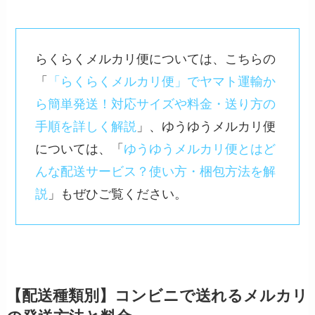
らくらくメルカリ便については、こちらの
「
「らくらくメルカリ便」でヤマト運輸か
ら簡単発送！対応サイズや料金・送り方の
手順を詳しく解説
」、ゆうゆうメルカリ便
については、「
ゆうゆうメルカリ便とはど
んな配送サービス？使い方・梱包方法を解
説
」もぜひご覧ください。
【配送種類別】コンビニで送れるメルカリ