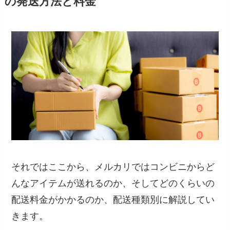
の発送方法と料金
それではここから、メルカリではコンビニからど
んなアイテムが送れるのか、そしてどのくらいの
配送料金がかかるのか、配送種類別に解説してい
きます。