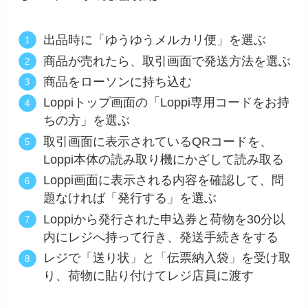
出品時に「ゆうゆうメルカリ便」を選ぶ
商品が売れたら、取引画面で発送方法を選ぶ
商品をローソンに持ち込む
Loppiトップ画面の「Loppi専用コードをお持
ちの方」を選ぶ
取引画面に表示されているQRコードを、
Loppi本体の読み取り機にかざして読み取る
Loppi画面に表示される内容を確認して、問
題なければ「発行する」を選ぶ
Loppiから発行された申込券と荷物を30分以
内にレジへ持って行き、発送手続きをする
レジで「送り状」と「伝票納入袋」を受け取
り、荷物に貼り付けてレジ店員に渡す