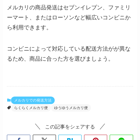
メルカリの商品発送はセブンイレブン、ファミリ
ーマート、またはローソンなど幅広いコンビニか
ら利用できます。
コンビニによって対応している配送方法がが異な
るため、商品に合った方を選びましょう。
メルカリでの発送方法
らくらくメルカリ便
ゆうゆうメルカリ便
この記事をシェアする