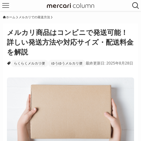
ホーム
メルカリでの発送方法
メルカリ商品はコンビニで発送可能！
詳しい発送方法や対応サイズ・配送料金
を解説
最終更新日: 2025年8月28日
らくらくメルカリ便
ゆうゆうメルカリ便