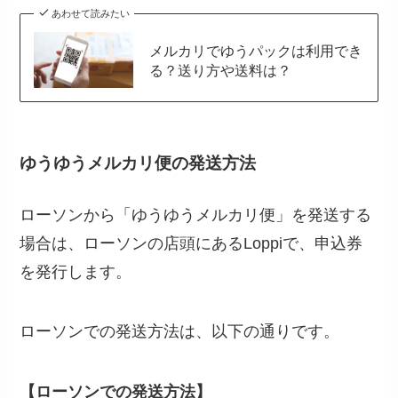
あわせて読みたい
メルカリでゆうパックは利用でき
る？送り方や送料は？
ゆうゆうメルカリ便の発送方法
ローソンから「ゆうゆうメルカリ便」を発送する
場合は、ローソンの店頭にあるLoppiで、申込券
を発行します。
ローソンでの発送方法は、以下の通りです。
【ローソンでの発送方法】