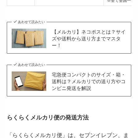
※全て全国一律
あわせて読みたい
【メルカリ】ネコポスとは？サイ
ズや送料から送り方までマスタ
ー！
あわせて読みたい
宅急便コンパクトのサイズ・箱・
送料は？メルカリでの送り方やコ
ンビニ発送を解説
らくらくメルカリ便の発送方法
「らくらくメルカリ便」は、セブンイレブン、ま