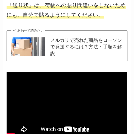
「送り状」は、荷物への貼り間違いをしないため
にも、自分で貼るようにしてください。
あわせて読みたい
メルカリで売れた商品をローソン
で発送するには？方法・手順を解
説