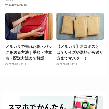
2021年12月16日
メルカリで売れた鞄・バッ
【メルカリ】ネコポスと
グを送る方法｜手順・注意
は？サイズや送料から送り
点・配送方法まで解説
方までマスター！
2021年9月11日
2022年1月17日