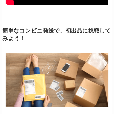
簡単なコンビニ発送で、初出品に挑戦して
みよう！