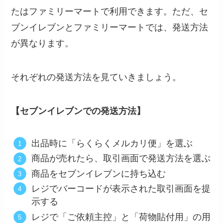
たはファミリーマートで利用できます。ただ、セ
ブンイレブンとファミリーマートでは、発送方法
が異なります。
それぞれの発送方法を見ていきましょう。
【セブンイレブンでの発送方法】
出品時に「らくらくメルカリ便」を選ぶ
商品が売れたら、取引画面で発送方法を選ぶ
商品をセブンイレブンに持ち込む
レジでバーコードが表示された取引画面を提
示する
レジで「ご依頼主控」と「荷物貼付用」の用