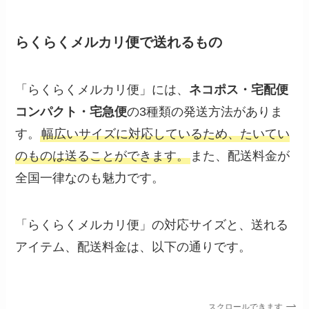
らくらくメルカリ便で送れるもの
「らくらくメルカリ便」には、
ネコポス・宅配便
コンパクト・宅急便
の3種類の発送方法がありま
す。
幅広いサイズに対応しているため、たいてい
のものは送ることができます。
また、配送料金が
全国一律なのも魅力です。
「らくらくメルカリ便」の対応サイズと、送れる
アイテム、配送料金は、以下の通りです。
スクロールできます