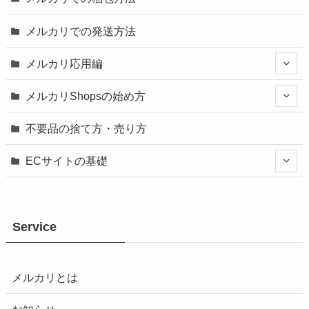
メルカリでの発送方法
メルカリ応用編
メルカリShopsの始め方
不要品の捨て方・売り方
ECサイトの基礎
Service
メルカリとは