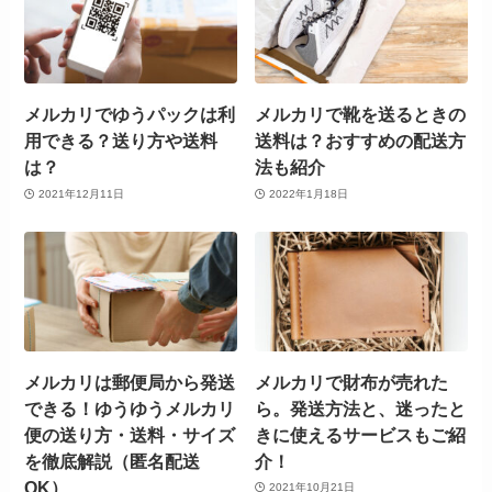
メルカリでゆうパックは利
メルカリで靴を送るときの
用できる？送り方や送料
送料は？おすすめの配送方
は？
法も紹介
2021年12月11日
2022年1月18日
メルカリは郵便局から発送
メルカリで財布が売れた
できる！ゆうゆうメルカリ
ら。発送方法と、迷ったと
便の送り方・送料・サイズ
きに使えるサービスもご紹
を徹底解説（匿名配送
介！
OK）
2021年10月21日