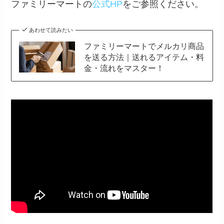
ファミリーマートの
公式HP
をご参照ください。
あわせて読みたい
ファミリーマートでメルカリ商品
を送る方法｜送れるアイテム・料
金・流れをマスター！