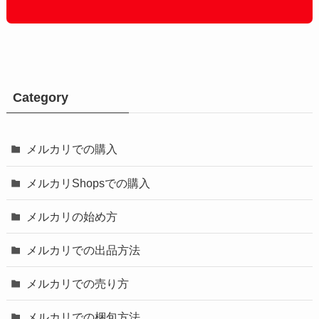
Category
メルカリでの購入
メルカリShopsでの購入
メルカリの始め方
メルカリでの出品方法
メルカリでの売り方
メルカリでの梱包方法