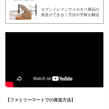
セブンイレブンでメルカリ商品の
発送ができる！方法や手順を解説
【ファミリーマートでの発送方法】