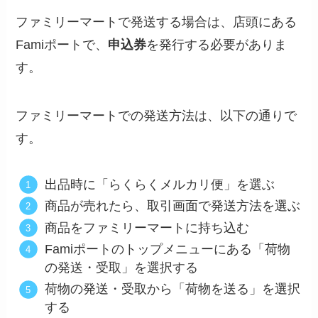
ファミリーマートで発送する場合は、店頭にある
Famiポートで、
申込券
を発行する必要がありま
す。
ファミリーマートでの発送方法は、以下の通りで
す。
出品時に「らくらくメルカリ便」を選ぶ
商品が売れたら、取引画面で発送方法を選ぶ
商品をファミリーマートに持ち込む
Famiポートのトップメニューにある「荷物
の発送・受取」を選択する
荷物の発送・受取から「荷物を送る」を選択
する