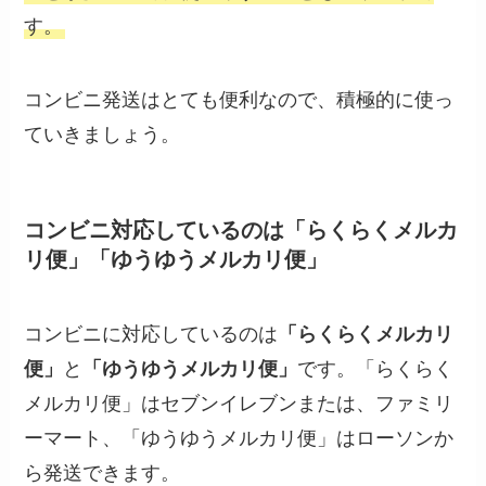
す。
コンビニ発送はとても便利なので、積極的に使っ
ていきましょう。
コンビニ対応しているのは「らくらくメルカ
リ便」「ゆうゆうメルカリ便」
コンビニに対応しているのは
「らくらくメルカリ
便」
と
「ゆうゆうメルカリ便」
です。「らくらく
メルカリ便」はセブンイレブンまたは、ファミリ
ーマート、「ゆうゆうメルカリ便」はローソンか
ら発送できます。