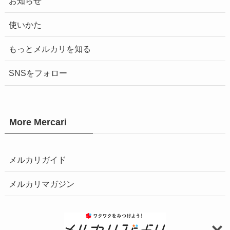
お知らせ
使いかた
もっとメルカリを知る
SNSをフォロー
More Mercari
メルカリガイド
メルカリマガジン