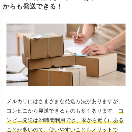
からも発送できる！
メルカリにはさまざまな発送方法がありますが、
コンビニから発送できるものも多くあります。
コ
ンビニ発送は24時間利用でき、家から近くにある
ことが多いので、使いやすいこともメリットで