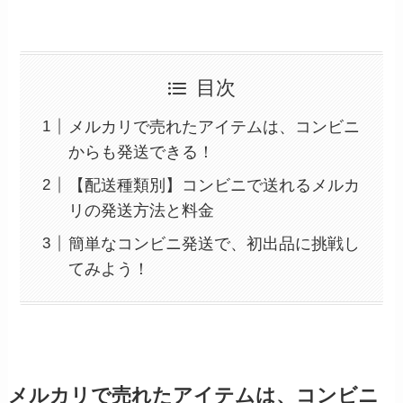
目次
メルカリで売れたアイテムは、コンビニ
からも発送できる！
【配送種類別】コンビニで送れるメルカ
リの発送方法と料金
簡単なコンビニ発送で、初出品に挑戦し
てみよう！
メルカリで売れたアイテムは、コンビニ