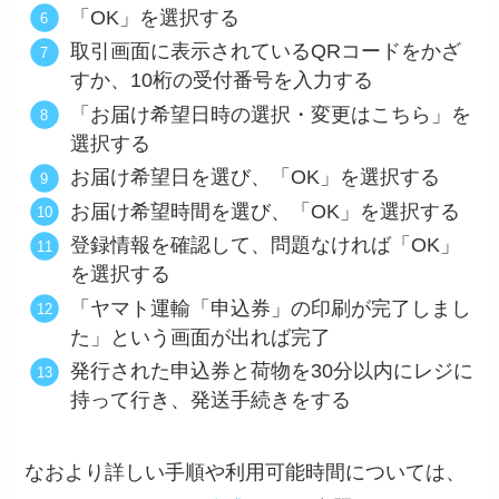
「OK」を選択する
取引画面に表示されているQRコードをかざ
すか、10桁の受付番号を入力する
「お届け希望日時の選択・変更はこちら」を
選択する
お届け希望日を選び、「OK」を選択する
お届け希望時間を選び、「OK」を選択する
登録情報を確認して、問題なければ「OK」
を選択する
「ヤマト運輸「申込券」の印刷が完了しまし
た」という画面が出れば完了
発行された申込券と荷物を30分以内にレジに
持って行き、発送手続きをする
なおより詳しい手順や利用可能時間については、