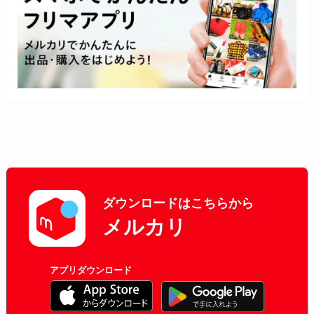
ダウンロードはこちらから
メルカリ
アプリダウンロード