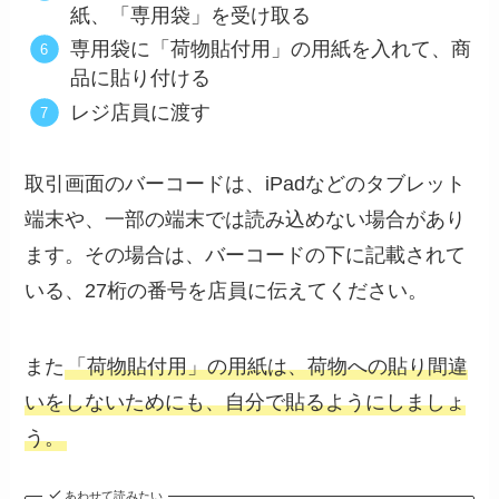
紙、「専用袋」を受け取る
専用袋に「荷物貼付用」の用紙を入れて、商
品に貼り付ける
レジ店員に渡す
取引画面のバーコードは、iPadなどのタブレット
端末や、一部の端末では読み込めない場合があり
ます。その場合は、バーコードの下に記載されて
いる、27桁の番号を店員に伝えてください。
また
「荷物貼付用」の用紙は、荷物への貼り間違
いをしないためにも、自分で貼るようにしましょ
う。
あわせて読みたい