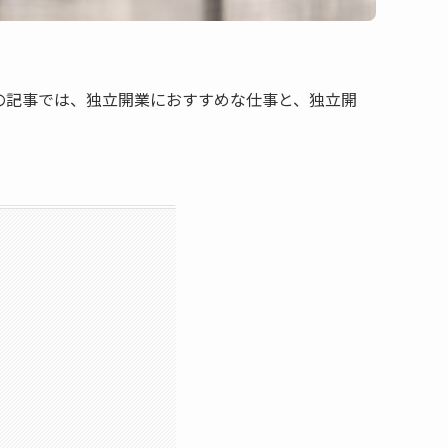
の記事では、独立開業におすすめな仕事と、独立開