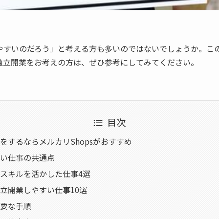
やすいのだろう」と考える方も多いのではないでしょうか。こ
独立開業をお考えの方は、ぜひ参考にしてみてください。
目次
をするならメルカリShopsがおすすめ
い仕事の共通点
スキルを活かした仕事4選
立開業しやすい仕事10選
要な手順