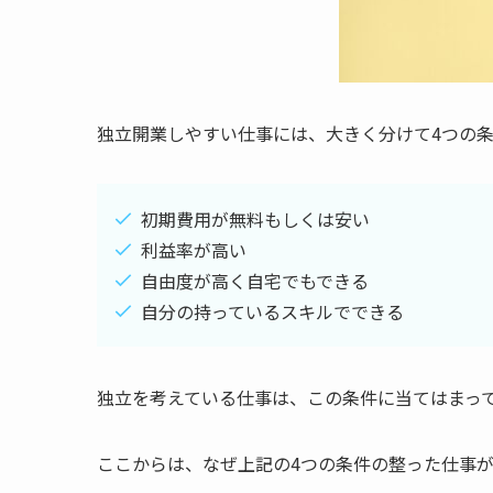
独立開業しやすい仕事には、大きく分けて4つの
初期費用が無料もしくは安い
利益率が高い
自由度が高く自宅でもできる
自分の持っているスキルでできる
独立を考えている仕事は、この条件に当てはまっ
ここからは、なぜ上記の4つの条件の整った仕事