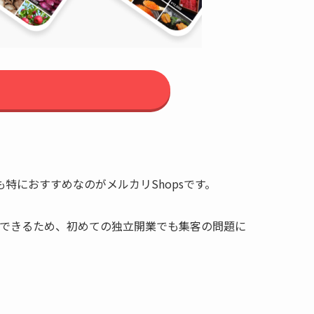
におすすめなのがメルカリShopsです。
開設できるため、初めての独立開業でも集客の問題に