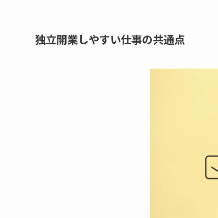
独立開業しやすい仕事の共通点