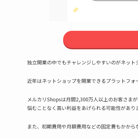
独立開業の中でもチャレンジしやすいのがネット
近年はネットショップを開業できるプラットフォー
メルカリShopsは月間2,300万人以上のお
悩むことなく高い利益をあげられる可能性があり
また、初期費用や月額費用などの固定費もかから