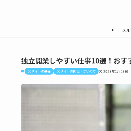
メル
独立開業しやすい仕事10選！おす
ECサイトの基礎
ECサイトの開設・はじめ方
2023年1月29日