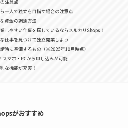
の注意点
ら一人で独立を目指す場合の注意点
な資金の調達方法
業しやすい仕事を探しているならメルカリShops！
な仕事を見つけて独立開業しよう
請時に準備するもの（※2025年10月時点）
！スマホ・PCから申し込みが可能
利な機能が充実！
opsがおすすめ