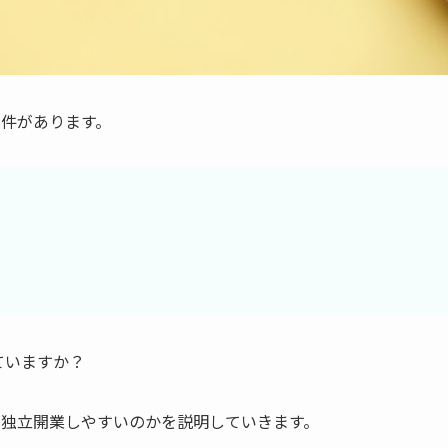
条件があります。
ていますか？
が独立開業しやすいのかを説明していきます。