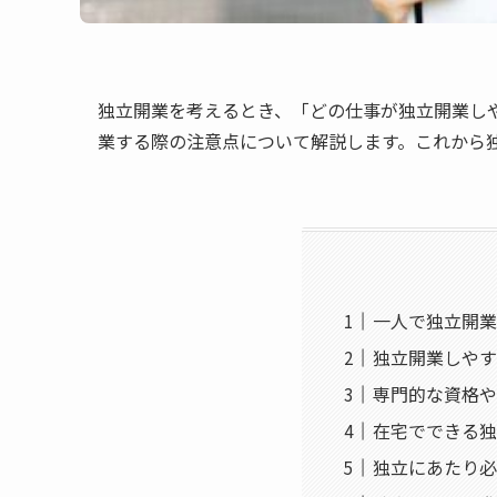
独立開業を考えるとき、「どの仕事が独立開業し
業する際の注意点について解説します。これから
一人で独立開業
独立開業しやす
専門的な資格や
在宅でできる独
独立にあたり必