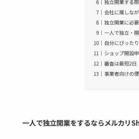
独立開業する際
会社に属しなが
独立開業に必要
一人で独立・開
自分にぴったり
ショップ開設申
審査は最短2日
事業者向けの便
一人で独立開業をするならメルカリSh